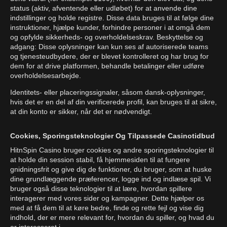
status (aktiv, afventende eller udløbet) for at anvende dine
indstillinger og holde registre. Disse data bruges til at følge dine
instruktioner, hjælpe kunder, forhindre personer i at omgå dem
og opfylde sikkerheds- og overholdelseskrav. Beskyttelse og
adgang: Disse oplysninger kan kun ses af autoriserede teams
og tjenesteudbydere, der er blevet kontrolleret og har brug for
dem for at drive platformen, behandle betalinger eller udføre
overholdelsesarbejde.
Identitets- eller placeringssignaler, såsom dansk-oplysninger,
hvis det er en del af din verificerede profil, kan bruges til at sikre,
at din konto er sikker, når det er nødvendigt.
Cookies, Sporingsteknologier Og Tilpassede Casinotidbud
HitnSpin Casino bruger cookies og andre sporingsteknologier til
at holde din session stabil, få hjemmesiden til at fungere
gnidningsfrit og give dig de funktioner, du bruger, som at huske
dine grundlæggende præferencer, logge ind og indlæse spil. Vi
bruger også disse teknologier til at lære, hvordan spillere
interagerer med vores sider og kampagner. Dette hjælper os
med at få dem til at køre bedre, finde og rette fejl og vise dig
indhold, der er mere relevant for, hvordan du spiller, og hvad du
er interesseret i.