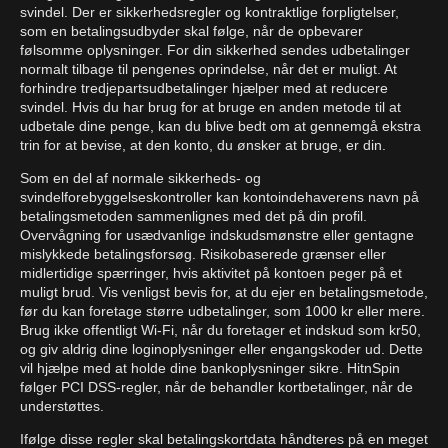
svindel. Der er sikkerhedsregler og kontraktlige forpligtelser,
som en betalingsudbyder skal følge, når de opbevarer
følsomme oplysninger. For din sikkerhed sendes udbetalinger
normalt tilbage til pengenes oprindelse, når det er muligt. At
forhindre tredjepartsudbetalinger hjælper med at reducere
svindel. Hvis du har brug for at bruge en anden metode til at
udbetale dine penge, kan du blive bedt om at gennemgå ekstra
trin for at bevise, at den konto, du ønsker at bruge, er din.
Som en del af normale sikkerheds- og
svindelforebyggelseskontroller kan kontoindehaverens navn på
betalingsmetoden sammenlignes med det på din profil.
Overvågning for usædvanlige indskudsmønstre eller gentagne
mislykkede betalingsforsøg. Risikobaserede grænser eller
midlertidige spærringer, hvis aktivitet på kontoen peger på et
muligt brud. Vis venligst bevis for, at du ejer en betalingsmetode,
før du kan foretage større udbetalinger, som 1000 kr eller mere.
Brug ikke offentligt Wi-Fi, når du foretager et indskud som kr50,
og giv aldrig dine loginoplysninger eller engangskoder ud. Dette
vil hjælpe med at holde dine bankoplysninger sikre. HitnSpin
følger PCI DSS-regler, når de behandler kortbetalinger, når de
understøttes.
Ifølge disse regler skal betalingskortdata håndteres på en meget