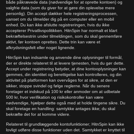
både påkrævede data (nødvendige for at oprette kontoen) og
valgfrie data (som du giver for at gøre din oplevelse mere
personlig). Din accept dækker hele registreringsprocessen,
uanset om du tilmelder dig på en computer eller en mobil
enhed. Du kan ikke afslutte registreringen, hvis du ikke
accepterer Privatlivspolitikken. HitnSpin har normalt et klart
bekræftelsestrin under tilmeldingen, som du skal gennemføre
aktivt, før kontoen oprettes. Dette trin kan være et
afkrydsningsfelt eller noget lignende.
HitnSpin kan indsamle og anvende dine oplysninger til formål,
der er direkte relateret til at levere tjenesten, hvis du gør dette.
Accept under registrering betyder, at dine kontooplysninger kan
gemmes, din identitet og berettigelse kan kontrolleres, og din
aktivitet på platformen kan overvåges for at sikre, at den er
sikker, stoppe svindel og følge reglerne. Når du senere
foretager et indskud på 100 kr eller anmoder om at udbetale
500 kr, hvor verifikation og risikokontroller kan være
nødvendige, hjælper dette også med at holde tingene sikre. Du
skal foretage en handling: samtykke antages ikke; du skal
bekræfte det for at komme videre.
Relateret til grundlæggende kontofunktioner; HitnSpin kan ikke
lovligt udføre disse funktioner uden det. Samtykket er knyttet til