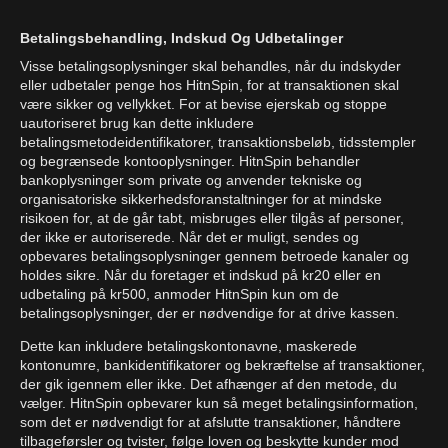
Betalingsbehandling, Indskud Og Udbetalinger
Visse betalingsoplysninger skal behandles, når du indskyder
eller udbetaler penge hos HitnSpin, for at transaktionen skal
være sikker og vellykket. For at bevise ejerskab og stoppe
uautoriseret brug kan dette inkludere
betalingsmetodeidentifikatorer, transaktionsbeløb, tidsstempler
og begrænsede kontooplysninger. HitnSpin behandler
bankoplysninger som private og anvender tekniske og
organisatoriske sikkerhedsforanstaltninger for at mindske
risikoen for, at de går tabt, misbruges eller tilgås af personer,
der ikke er autoriserede. Når det er muligt, sendes og
opbevares betalingsoplysninger gennem betroede kanaler og
holdes sikre. Når du foretager et indskud på kr20 eller en
udbetaling på kr500, anmoder HitnSpin kun om de
betalingsoplysninger, der er nødvendige for at drive kassen.
Dette kan inkludere betalingskontonavne, maskerede
kontonumre, bankidentifikatorer og bekræftelse af transaktioner,
der gik igennem eller ikke. Det afhænger af den metode, du
vælger. HitnSpin opbevarer kun så meget betalingsinformation,
som det er nødvendigt for at afslutte transaktioner, håndtere
tilbageførsler og tvister, følge loven og beskytte kunder mod