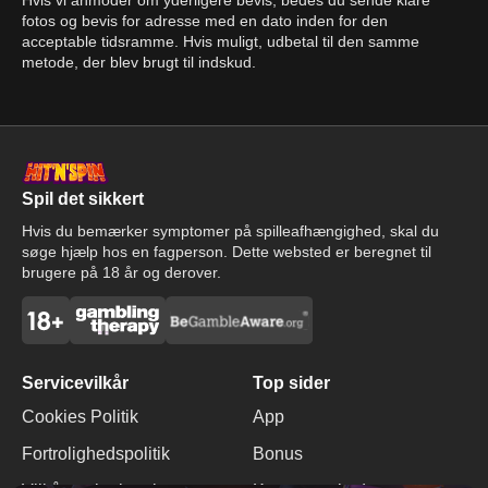
fotos og bevis for adresse med en dato inden for den
acceptable tidsramme. Hvis muligt, udbetal til den samme
metode, der blev brugt til indskud.
Spil det sikkert
Hvis du bemærker symptomer på spilleafhængighed, skal du
søge hjælp hos en fagperson. Dette websted er beregnet til
brugere på 18 år og derover.
Servicevilkår
Top sider
Cookies Politik
App
Fortrolighedspolitik
Bonus