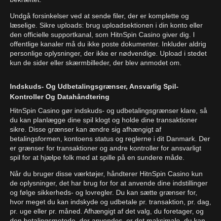
Undgå forsinkelser ved at sende filer, der er komplette og
læselige. Sikre uploads: brug uploadsektionen i din konto eller
den officielle supportkanal, som HitnSpin Casino giver dig. I
offentlige kanaler må du ikke poste dokumenter. Inkluder aldrig
personlige oplysninger, der ikke er nødvendige. Upload i stedet
kun de sider eller skærmbilleder, der blev anmodet om.
Indskuds- Og Udbetalingsgrænser, Ansvarlig Spil-
Kontroller Og Datahåndtering
HitnSpin Casino gør indskuds- og udbetalingsgrænser klare, så
du kan planlægge dine spil klogt og holde dine transaktioner
sikre. Disse grænser kan ændre sig afhængigt af
betalingsformen, kontoens status og reglerne i dit Danmark. Der
er grænser for transaktioner og andre kontroller for ansvarligt
spil for at hjælpe folk med at spille på en sundere måde.
Når du bruger disse værktøjer, håndterer HitnSpin Casino kun
de oplysninger, det har brug for for at anvende dine indstillinger
og følge sikkerheds- og lovregler. Du kan sætte grænser for,
hvor meget du kan indskyde og udbetale pr. transaktion, pr. dag,
pr. uge eller pr. måned. Afhængigt af det valg, du foretager, og
den betalingsmetode, der anvendes, er det maksimale, du kan