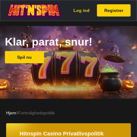
Log ind
Registrer
Klar, parat, snur!
Spil nu
Hjem
Fortrolighedspolitik
Hitnspin Casino Privatlivspolitik