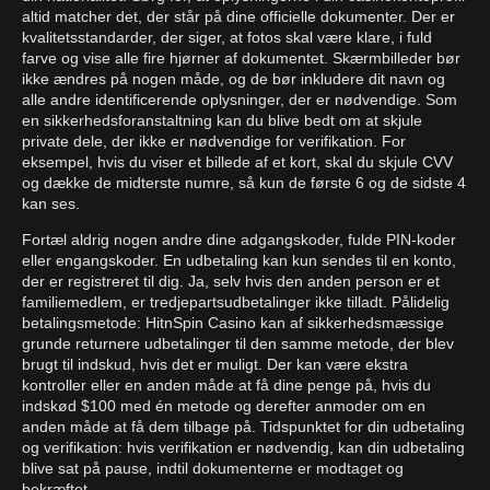
altid matcher det, der står på dine officielle dokumenter. Der er
kvalitetsstandarder, der siger, at fotos skal være klare, i fuld
farve og vise alle fire hjørner af dokumentet. Skærmbilleder bør
ikke ændres på nogen måde, og de bør inkludere dit navn og
alle andre identificerende oplysninger, der er nødvendige. Som
en sikkerhedsforanstaltning kan du blive bedt om at skjule
private dele, der ikke er nødvendige for verifikation. For
eksempel, hvis du viser et billede af et kort, skal du skjule CVV
og dække de midterste numre, så kun de første 6 og de sidste 4
kan ses.
Fortæl aldrig nogen andre dine adgangskoder, fulde PIN-koder
eller engangskoder. En udbetaling kan kun sendes til en konto,
der er registreret til dig. Ja, selv hvis den anden person er et
familiemedlem, er tredjepartsudbetalinger ikke tilladt. Pålidelig
betalingsmetode: HitnSpin Casino kan af sikkerhedsmæssige
grunde returnere udbetalinger til den samme metode, der blev
brugt til indskud, hvis det er muligt. Der kan være ekstra
kontroller eller en anden måde at få dine penge på, hvis du
indskød $100 med én metode og derefter anmoder om en
anden måde at få dem tilbage på. Tidspunktet for din udbetaling
og verifikation: hvis verifikation er nødvendig, kan din udbetaling
blive sat på pause, indtil dokumenterne er modtaget og
bekræftet.