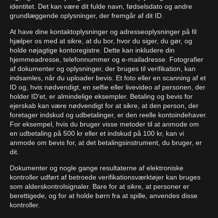
identitet. Det kan være dit fulde navn, fødselsdato og andre
grundlæggende oplysninger, der fremgår af dit ID.
At have dine kontaktoplysninger og adresseoplysninger på fil
hjælper os med at sikre, at du bor, hvor du siger, du gør, og
holde nøjagtige kontoregistre. Dette kan inkludere din
hjemmeadresse, telefonnummer og e-mailadresse. Fotografier
af dokumenter og oplysninger, der bruges til verifikation, kan
indsamles, når du uploader bevis. Et foto eller en scanning af et
ID og, hvis nødvendigt, en selfie eller livevideo af personen, der
holder ID'et, er almindelige eksempler. Betaling og bevis for
ejerskab kan være nødvendigt for at sikre, at den person, der
foretager indskud og udbetalinger, er den reelle kontoindehaver.
For eksempel, hvis du bruger visse metoder til at anmode om
en udbetaling på 500 kr eller et indskud på 100 kr, kan vi
anmode om bevis for, at det betalingsinstrument, du bruger, er
dit.
Dokumenter og nogle gange resultaterne af elektroniske
kontroller udført af betroede verifikationsværktøjer kan bruges
som alderskontrolsignaler. Bare for at sikre, at personer er
berettigede, og for at holde børn fra at spille, anvendes disse
kontroller.