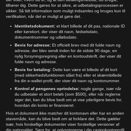
tilhører dig. Dette gøres for at sikre, at udbetalingsprocessen er
sikker. Så lidt information som muligt indsamles og bruges kun til
verifikation, når det er muligt at gøre det.
Identitetsdokument:
et klart billede af dit pas, nationale ID
eller kørekort, der viser dit navn, fødselsdato,
dokumentnummer og udløbsdato.
Bevis for adresse:
Et officielt brev med dit fulde navn og
adresse, der blev sendt inden for de sidste 90 dage, en
nylig forsyningsregning eller en kontoudskrift, der viser dit
fulde navn og adresse.
Bevis for betaling:
Dette kan være et billede af dit kort
(med sikkerhedsfunktionen slået fra) eller et skærmbillede
fra din e-wallet-profil, der viser dit navn og kontonummer.
Kontrol af pengenes oprindelse:
nogle gange, især når
du udbetaler et stort beløb (som $500), eller når reglerne
siger det, kan du blive bedt om at vise yderligere bevis for,
hvordan din konto er finansieret.
Hvis et dokument ikke matcher dit kontonavn eller har en anden
stavemåde, kan du blive bedt om at forklare det. Dette gælder
især, hvis forskellige dokumenter viser forskellige versioner af
din nationalitet. Sørg for, at oplysningerne i din casinokontoprofil